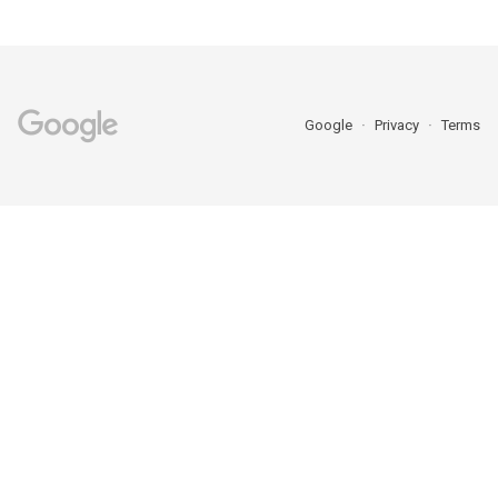
Google
Privacy
Terms