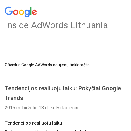
Inside AdWords Lithuania
Oficialus Google AdWords naujienų tinklaraštis
Tendencijos realiuoju laiku: Pokyčiai Google
Trends
2015 m. birželio 18 d., ketvirtadienis
Tendencijos realiuoju laiku