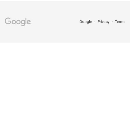
Google
Privacy
Terms