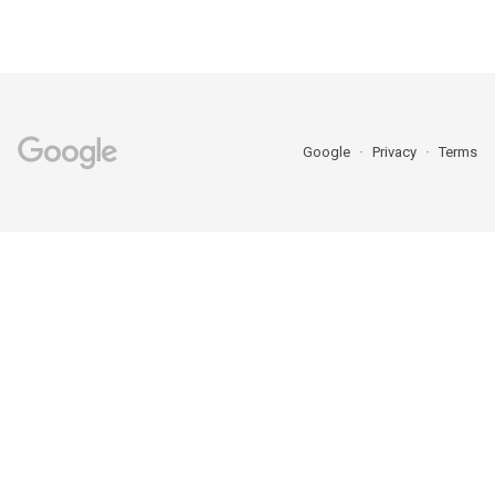
Google
Privacy
Terms