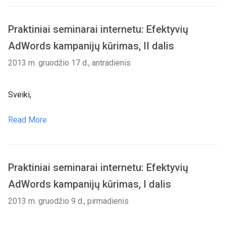
Praktiniai seminarai internetu: Efektyvių
AdWords kampanijų kūrimas, II dalis
2013 m. gruodžio 17 d., antradienis
Sveiki,
Read More
Praktiniai seminarai internetu: Efektyvių
AdWords kampanijų kūrimas, I dalis
2013 m. gruodžio 9 d., pirmadienis