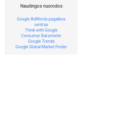
Naudingos nuorodos
Google AdWords pagalbos
centras
Think with Google
Consumer Barometer
Google Trends
Google Global Market Finder