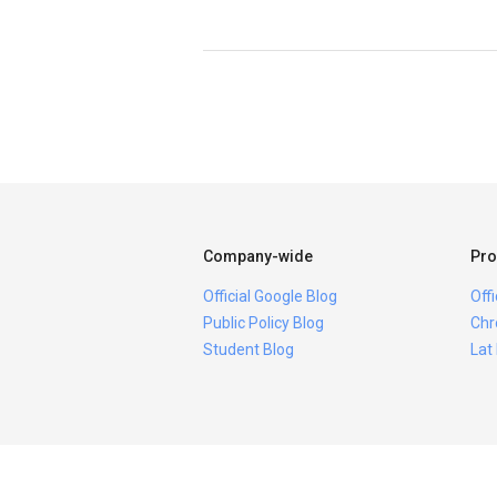
Company-wide
Pro
Official Google Blog
Off
Public Policy Blog
Chr
Student Blog
Lat