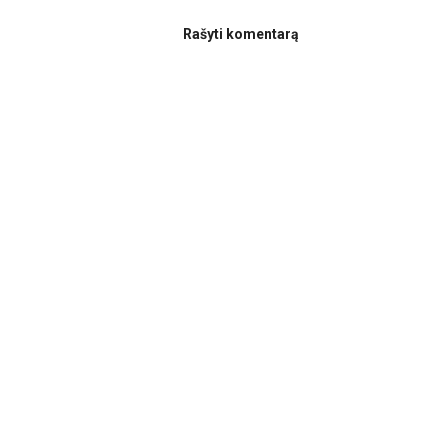
Rašyti komentarą