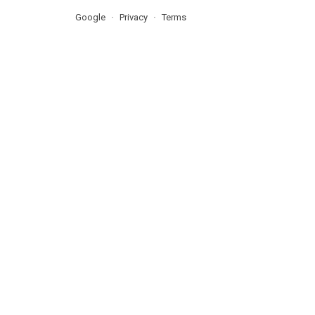
Google
Privacy
Terms