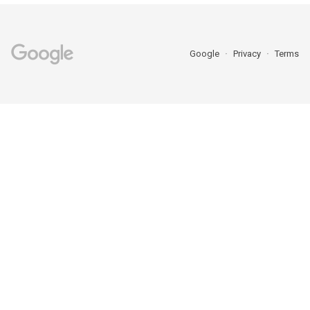
Google
Privacy
Terms