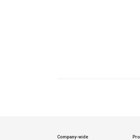
Company-wide
Pro