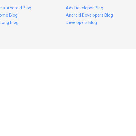
icial Android Blog
Ads Developer Blog
ome Blog
Android Developers Blog
 Long Blog
Developers Blog