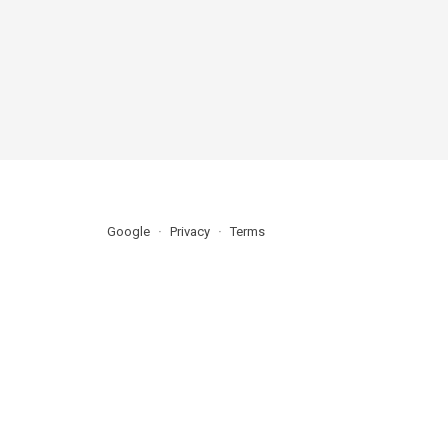
Google
Privacy
Terms