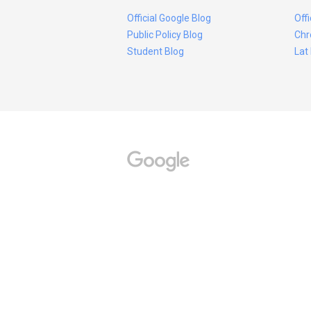
Official Google Blog
Off
Public Policy Blog
Chr
Student Blog
Lat