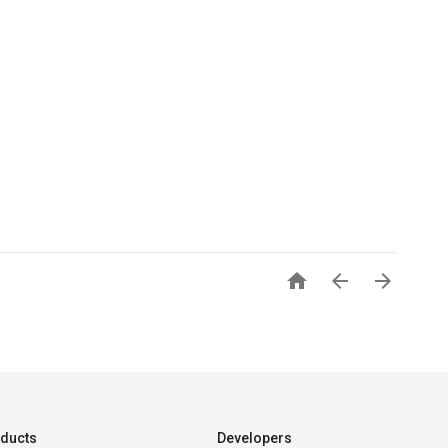



ducts
Developers