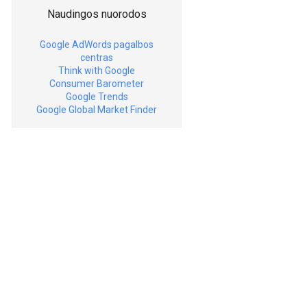
Naudingos nuorodos
Google AdWords pagalbos
centras
Think with Google
Consumer Barometer
Google Trends
Google Global Market Finder