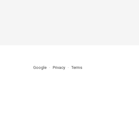
Google
Privacy
Terms