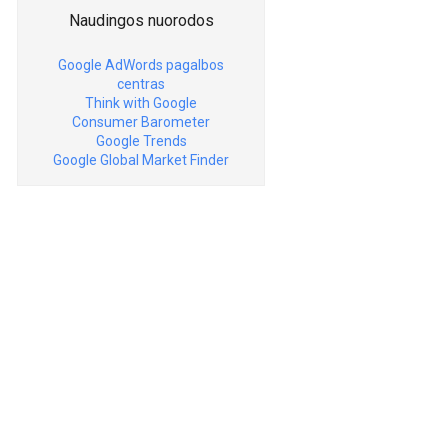
Naudingos nuorodos
Google AdWords pagalbos
centras
Think with Google
Consumer Barometer
Google Trends
Google Global Market Finder