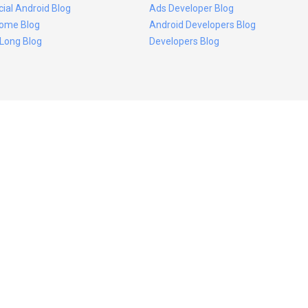
icial Android Blog
Ads Developer Blog
ome Blog
Android Developers Blog
 Long Blog
Developers Blog