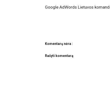
Google AdWords Lietuvos komand
Komentarų nėra :
Rašyti komentarą