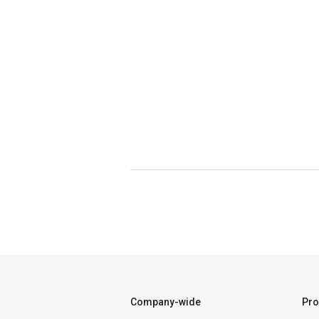
Company-wide
Pro