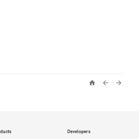



ducts
Developers