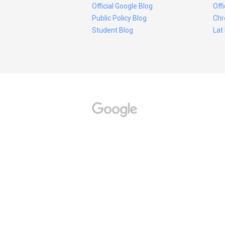
Official Google Blog
Off
Public Policy Blog
Chr
Student Blog
Lat